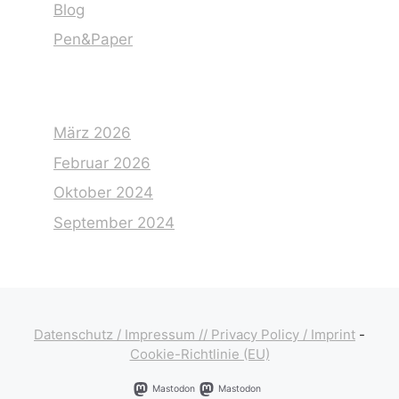
Blog
Pen&Paper
März 2026
Februar 2026
Oktober 2024
September 2024
Datenschutz / Impressum // Privacy Policy / Imprint
-
Cookie-Richtlinie (EU)
Mastodon
Mastodon